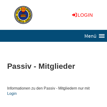
LOGIN
Menü
Passiv - Mitglieder
Informationen zu den Passiv - Mitgliedern nur mit
Login