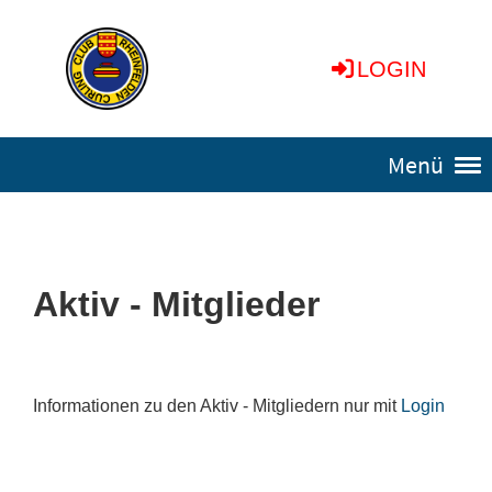
LOGIN
Menü
Aktiv - Mitglieder
Informationen zu den Aktiv - Mitgliedern nur mit
Login