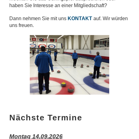
haben Sie Interesse an einer Mitgliedschaft?
Dann nehmen Sie mit uns
KONTAKT
auf. Wir würden
uns freuen.
Nächste Termine
Montag 14.09.2026