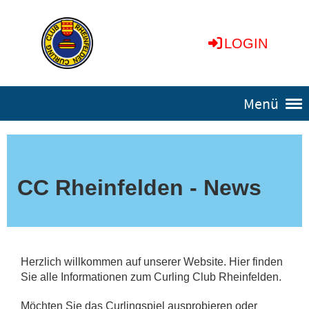
LOGIN
Menü
CC Rheinfelden - News
Herzlich willkommen auf unserer Website. Hier finden
Sie alle Informationen zum Curling Club Rheinfelden.
Möchten Sie das Curlingspiel ausprobieren oder