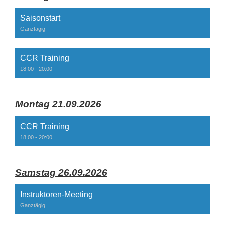
Saisonstart
Ganztägig
CCR Training
18:00 - 20:00
Montag 21.09.2026
CCR Training
18:00 - 20:00
Samstag 26.09.2026
Instruktoren-Meeting
Ganztägig