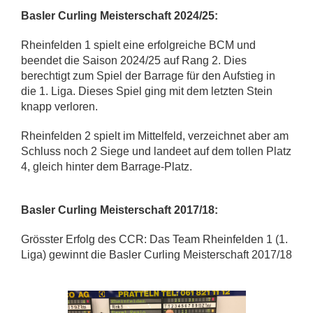
Basler Curling Meisterschaft 2024/25:
Rheinfelden 1 spielt eine erfolgreiche BCM und
beendet die Saison 2024/25 auf Rang 2. Dies
berechtigt zum Spiel der Barrage für den Aufstieg in
die 1. Liga. Dieses Spiel ging mit dem letzten Stein
knapp verloren.
Rheinfelden 2 spielt im Mittelfeld, verzeichnet aber am
Schluss noch 2 Siege und landeet auf dem tollen Platz
4, gleich hinter dem Barrage-Platz.
Basler Curling Meisterschaft 2017/18:
Grösster Erfolg des CCR: Das Team Rheinfelden 1 (1.
Liga) gewinnt die Basler Curling Meisterschaft 2017/18