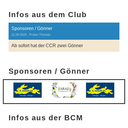
Infos aus dem Club
Sponsoren / Gönner
11.09.2025
, Probst Thomas
Ab sofort hat der CCR zwei Gönner
Sponsoren / Gönner
Infos aus der BCM