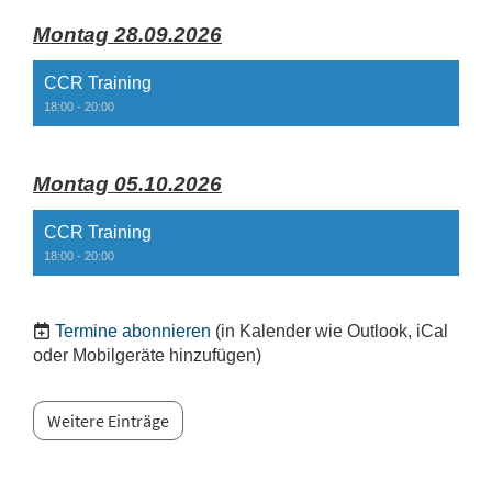
Montag 28.09.2026
CCR Training
18:00 - 20:00
Montag 05.10.2026
CCR Training
18:00 - 20:00
Termine abonnieren
(in Kalender wie Outlook, iCal
oder Mobilgeräte hinzufügen)
Weitere Einträge