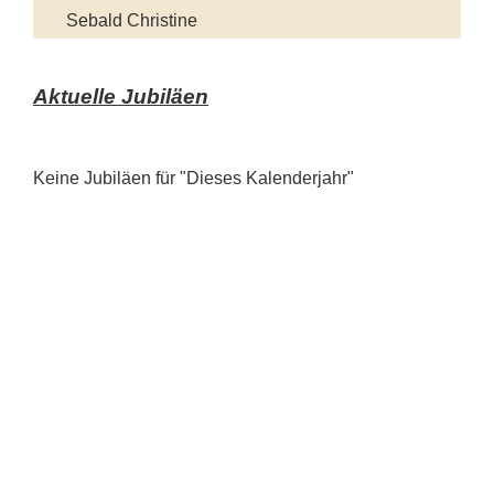
Sebald Christine
Aktuelle Jubiläen
Keine Jubiläen für "Dieses Kalenderjahr"