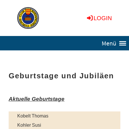
LOGIN
Menü
Geburtstage und Jubiläen
Aktuelle Geburtstage
Kobelt Thomas
Kohler Susi