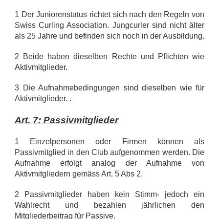
1 Der Juniorenstatus richtet sich nach den Regeln von
Swiss Curling Association. Jungcurler sind nicht älter
als 25 Jahre und befinden sich noch in der Ausbildung.
2 Beide haben dieselben Rechte und Pflichten wie
Aktivmitglieder.
3 Die Aufnahmebedingungen sind dieselben wie für
Aktivmitglieder. .
Art. 7: Passivmitglieder
1 Einzelpersonen oder Firmen können als
Passivmitglied in den Club aufgenommen werden. Die
Aufnahme erfolgt analog der Aufnahme von
Aktivmitgliedern gemäss Art. 5 Abs 2.
2 Passivmitglieder haben kein Stimm- jedoch ein
Wahlrecht und bezahlen jährlichen den
Mitgliederbeitrag für Passive.