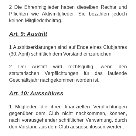
2 Die Ehrenmitglieder haben dieselben Rechte und
Pflichten wie Aktivmitglieder. Sie bezahlen jedoch
keinen Mitgliederbeitrag.
Art. 9: Austritt
1 Austrittserklärungen sind auf Ende eines Clubjahres
(30. April) schriftlich dem Vorstand einzureichen.
2 Der Austritt wird rechtsgültig, wenn den
statutarischen Verpflichtungen für das laufende
Geschäftsjahr nachgekommen worden ist.
Art. 10: Ausschluss
1 Mitglieder, die ihren finanziellen Verpflichtungen
gegenüber dem Club nicht nachkommen, können,
nach vorausgehender schriftlicher Verwarnung, durch
den Vorstand aus dem Club ausgeschlossen werden.