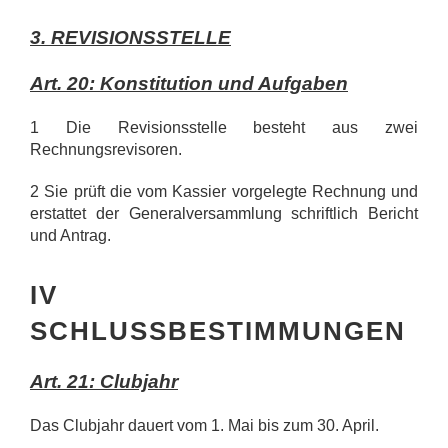
3. REVISIONSSTELLE
Art. 20: Konstitution und Aufgaben
1 Die Revisionsstelle besteht aus zwei
Rechnungsrevisoren.
2 Sie prüft die vom Kassier vorgelegte Rechnung und
erstattet der Generalversammlung schriftlich Bericht
und Antrag.
IV
SCHLUSSBESTIMMUNGEN
Art. 21: Clubjahr
Das Clubjahr dauert vom 1. Mai bis zum 30. April.