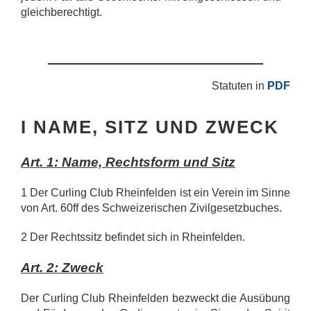
gleichberechtigt.
Statuten in
PDF
I NAME, SITZ UND ZWECK
Art. 1: Name, Rechtsform und Sitz
1 Der Curling Club Rheinfelden ist ein Verein im Sinne
von Art. 60ff des Schweizerischen Zivilgesetzbuches.
2 Der Rechtssitz befindet sich in Rheinfelden.
Art. 2: Zweck
Der Curling Club Rheinfelden bezweckt die Ausübung