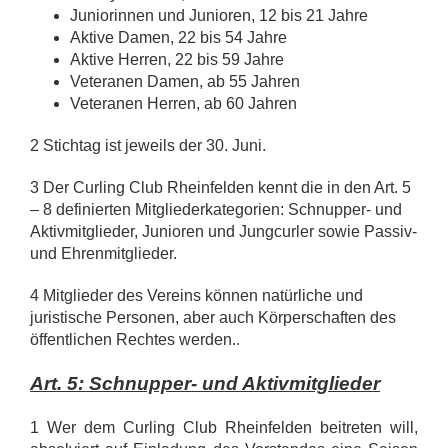
Juniorinnen und Junioren, 12 bis 21 Jahre
Aktive Damen, 22 bis 54 Jahre
Aktive Herren, 22 bis 59 Jahre
Veteranen Damen, ab 55 Jahren
Veteranen Herren, ab 60 Jahren
2 Stichtag ist jeweils der 30. Juni.
3 Der Curling Club Rheinfelden kennt die in den Art. 5
– 8 definierten Mitgliederkategorien: Schnupper- und
Aktivmitglieder, Junioren und Jungcurler sowie Passiv-
und Ehrenmitglieder.
4 Mitglieder des Vereins können natürliche und
juristische Personen, aber auch Körperschaften des
öffentlichen Rechtes werden..
Art. 5: Schnupper- und Aktivmitglieder
1 Wer dem Curling Club Rheinfelden beitreten will,