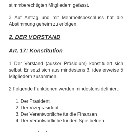
stimmberechtigten Mitgliedern gefasst.
3 Auf Antrag und mit Mehrheitsbeschluss hat die
Abstimmung geheim zu erfolgen.
2. DER VORSTAND
Art. 17: Konstitution
1 Der Vorstand (ausser Präsidium) konstituiert sich
selbst. Er setzt sich aus mindestens 3, idealerweise 5
Mitgliedern zusammen.
2 Folgende Funktionen werden mindestens definiert:
Der Präsident
Der Vizepräsident
Der Verantwortliche für die Finanzen
Der Verantwortliche für den Spielbetrieb