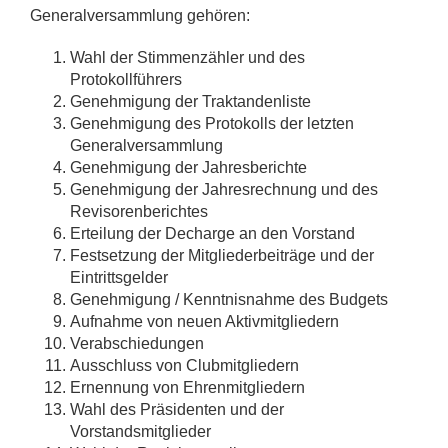
Generalversammlung gehören:
Wahl der Stimmenzähler und des
Protokollführers
Genehmigung der Traktandenliste
Genehmigung des Protokolls der letzten
Generalversammlung
Genehmigung der Jahresberichte
Genehmigung der Jahresrechnung und des
Revisorenberichtes
Erteilung der Decharge an den Vorstand
Festsetzung der Mitgliederbeiträge und der
Eintrittsgelder
Genehmigung / Kenntnisnahme des Budgets
Aufnahme von neuen Aktivmitgliedern
Verabschiedungen
Ausschluss von Clubmitgliedern
Ernennung von Ehrenmitgliedern
Wahl des Präsidenten und der
Vorstandsmitglieder