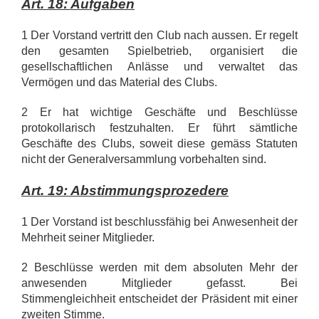
Art. 18: Aufgaben
1 Der Vorstand vertritt den Club nach aussen. Er regelt
den gesamten Spielbetrieb, organisiert die
gesellschaftlichen Anlässe und verwaltet das
Vermögen und das Material des Clubs.
2 Er hat wichtige Geschäfte und Beschlüsse
protokollarisch festzuhalten. Er führt sämtliche
Geschäfte des Clubs, soweit diese gemäss Statuten
nicht der Generalversammlung vorbehalten sind.
Art. 19: Abstimmungsprozedere
1 Der Vorstand ist beschlussfähig bei Anwesenheit der
Mehrheit seiner Mitglieder.
2 Beschlüsse werden mit dem absoluten Mehr der
anwesenden Mitglieder gefasst. Bei
Stimmengleichheit entscheidet der Präsident mit einer
zweiten Stimme.