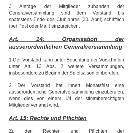
3 Anträge der Mitglieder zuhanden der
Generalversammlung sind dem Vorstand bis
spätestens Ende des Clubjahres (30. April) schriftlich
(per Post oder Mail) einzureichen.
Art. 14: Organisation der
ausserordentlichen Generalversammlung
1 Der Vorstand kann unter Beachtung der Vorschriften
unter Art. 13 Abs. 2 weitere Versammlungen,
insbesondere zu Beginn der Spielsaison einberufen.
2 Der Vorstand hat innert Monatsfrist eine
ausserordentliche Generalversammlung einzuberufen,
wenn dies von einem 1/4 der stimmberechtigten
Mitglieder verlangt wird. .
Art. 15: Rechte und Pflichten
Zu den Rechten und Pflichten der