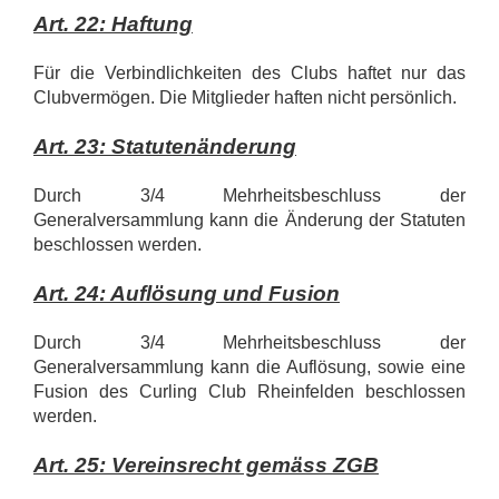
Art. 22: Haftung
Für die Verbindlichkeiten des Clubs haftet nur das
Clubvermögen. Die Mitglieder haften nicht persönlich.
Art. 23: Statutenänderung
Durch 3/4 Mehrheitsbeschluss der
Generalversammlung kann die Änderung der Statuten
beschlossen werden.
Art. 24: Auflösung und Fusion
Durch 3/4 Mehrheitsbeschluss der
Generalversammlung kann die Auflösung, sowie eine
Fusion des Curling Club Rheinfelden beschlossen
werden.
Art. 25: Vereinsrecht gemäss ZGB