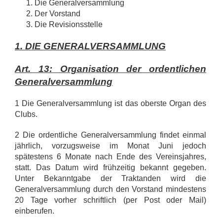
Die Generalversammlung
Der Vorstand
Die Revisionsstelle
1. DIE GENERALVERSAMMLUNG
Art. 13: Organisation der ordentlichen
Generalversammlung
1 Die Generalversammlung ist das oberste Organ des
Clubs.
2 Die ordentliche Generalversammlung findet einmal
jährlich, vorzugsweise im Monat Juni jedoch
spätestens 6 Monate nach Ende des Vereinsjahres,
statt. Das Datum wird frühzeitig bekannt gegeben.
Unter Bekanntgabe der Traktanden wird die
Generalversammlung durch den Vorstand mindestens
20 Tage vorher schriftlich (per Post oder Mail)
einberufen.