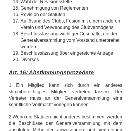
Wahl der Revisionsstelle
Genehmigung von Reglementen
Revision der Statuten
Auflösung des Clubs, Fusion mit einem anderen
Verein und Verwendung des Clubvermögens
Beschlussfassung wichtiger Geschäfte, die der
Generalversammlung vom Vorstand unterbreitet
werden
Beschlussfassung über eingereichte Anträge
Diverses
Art. 16: Abstimmungsprozedere
1 Ein Mitglied kann sich durch ein anderes
stimmberechtigtes Mitglied vertreten lassen. Der
Vertreter muss an der Generalversammlung eine
schriftliche Vollmacht vorlegen können.
2 Wenn die Statuten nicht anderes bestimmen, werden
die Beschlüsse der Generalversammlung mit dem
absoluten Mehr der anwesenden und vertretenen