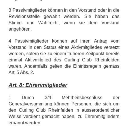
3 Passivmitglieder können in den Vorstand oder in die
Revisionsstelle gewählt werden. Sie haben das
Stimm- und Wahlrecht, wenn sie dem Vorstand
angehören.
4 Passivmitglieder können auf ihren Antrag vom
Vorstand in den Status eines Aktivmitgliedes versetzt
werden, sofern sie zu einem früheren Zeitpunkt bereits
einmal Aktivmitglied des Curling Club Rheinfelden
waren. Andernfalls gelten die Eintrittsregeln gemäss
Art. 5 Abs. 2.
Art. 8: Ehrenmitglieder
1 Durch 3/4 Mehrheitsbeschluss der
Generalversammlung können Personen, die sich um
den Curling Club Rheinfelden in ausserordentlicher
Weise verdient gemacht haben, zu Ehrenmitgliedern
ernannt werden.