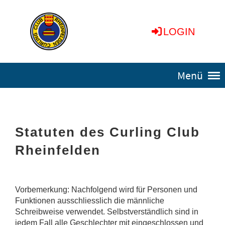
LOGIN
Menü
Statuten des Curling Club
Rheinfelden
Vorbemerkung: Nachfolgend wird für Personen und
Funktionen ausschliesslich die männliche
Schreibweise verwendet. Selbstverständlich sind in
jedem Fall alle Geschlechter mit eingeschlossen und