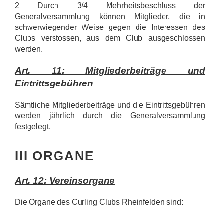
2 Durch 3/4 Mehrheitsbeschluss der
Generalversammlung können Mitglieder, die in
schwerwiegender Weise gegen die Interessen des
Clubs verstossen, aus dem Club ausgeschlossen
werden.
Art. 11: Mitgliederbeiträge und
Eintrittsgebühren
Sämtliche Mitgliederbeiträge und die Eintrittsgebühren
werden jährlich durch die Generalversammlung
festgelegt.
III ORGANE
Art. 12: Vereinsorgane
Die Organe des Curling Clubs Rheinfelden sind: