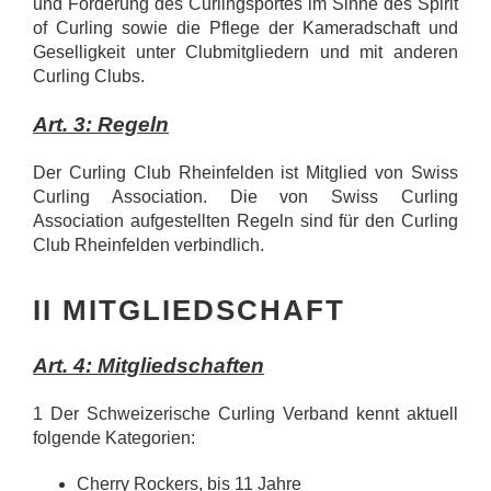
und Förderung des Curlingsportes im Sinne des Spirit
of Curling sowie die Pflege der Kameradschaft und
Geselligkeit unter Clubmitgliedern und mit anderen
Curling Clubs.
Art. 3: Regeln
Der Curling Club Rheinfelden ist Mitglied von Swiss
Curling Association. Die von Swiss Curling
Association aufgestellten Regeln sind für den Curling
Club Rheinfelden verbindlich.
II MITGLIEDSCHAFT
Art. 4: Mitgliedschaften
1 Der Schweizerische Curling Verband kennt aktuell
folgende Kategorien:
Cherry Rockers, bis 11 Jahre