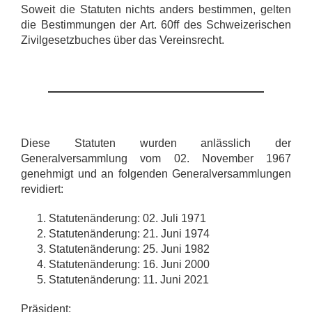
Soweit die Statuten nichts anders bestimmen, gelten
die Bestimmungen der Art. 60ff des Schweizerischen
Zivilgesetzbuches über das Vereinsrecht.
Diese Statuten wurden anlässlich der
Generalversammlung vom 02. November 1967
genehmigt und an folgenden Generalversammlungen
revidiert:
Statutenänderung: 02. Juli 1971
Statutenänderung: 21. Juni 1974
Statutenänderung: 25. Juni 1982
Statutenänderung: 16. Juni 2000
Statutenänderung: 11. Juni 2021
Präsident: