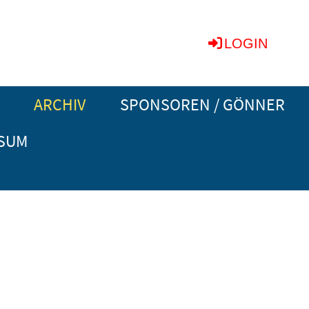
LOGIN
ARCHIV
SPONSOREN / GÖNNER
SUM