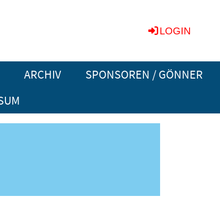
LOGIN
ARCHIV
SPONSOREN / GÖNNER
SUM