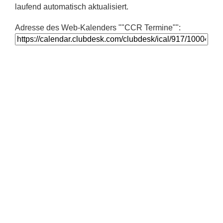
laufend automatisch aktualisiert.
Adresse des Web-Kalenders ""CCR Termine"":