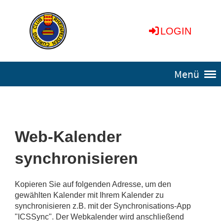
LOGIN
Menü
Web-Kalender
synchronisieren
Kopieren Sie auf folgenden Adresse, um den
gewählten Kalender mit Ihrem Kalender zu
synchronisieren z.B. mit der Synchronisations-App
"ICSSync". Der Webkalender wird anschließend