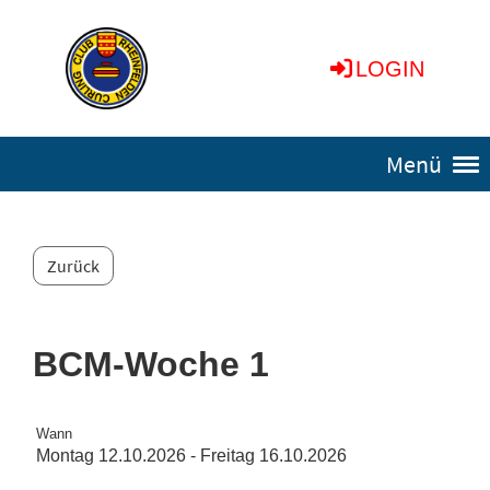
LOGIN
Menü
Zurück
BCM-Woche 1
Wann
Montag 12.10.2026 - Freitag 16.10.2026