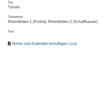
Typ
Turnier
Teilnehmer
Rheinfelden 1 (Probst), Rheinfelden 2 (Schaffhauser)
Text
Termin zum Kalender hinzufügen (.ics)