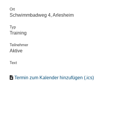
Ort
Schwimmbadweg 4, Arlesheim
Typ
Training
Teilnehmer
Aktive
Text
Termin zum Kalender hinzufügen (.ics)