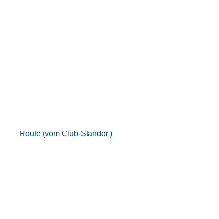
Route (vom Club-Standort)