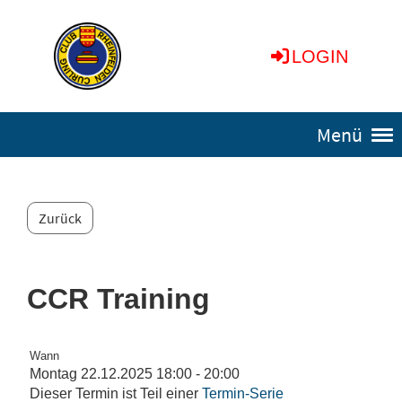
LOGIN
Menü
Zurück
CCR Training
Wann
Montag 22.12.2025 18:00 - 20:00
Dieser Termin ist Teil einer
Termin-Serie